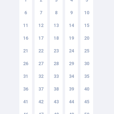
6
7
8
9
10
11
12
13
14
15
16
17
18
19
20
21
22
23
24
25
26
27
28
29
30
31
32
33
34
35
36
37
38
39
40
41
42
43
44
45