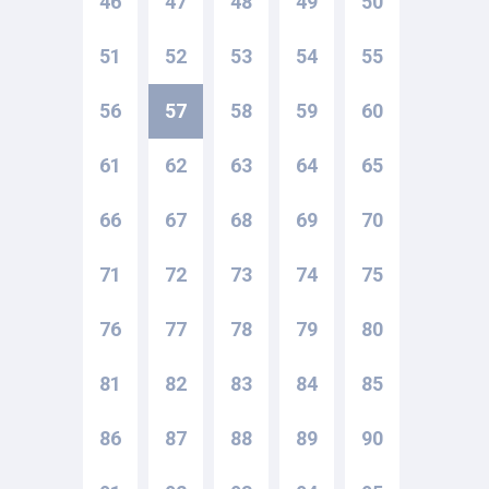
46
47
48
49
50
51
52
53
54
55
56
57
58
59
60
61
62
63
64
65
66
67
68
69
70
71
72
73
74
75
76
77
78
79
80
81
82
83
84
85
86
87
88
89
90