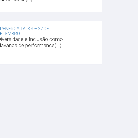
PENERGY TALKS – 22 DE
SETEMBRO
iversidade e Inclusão como
lavanca de performance(...)