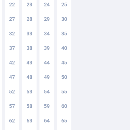
22
23
24
25
27
28
29
30
32
33
34
35
37
38
39
40
42
43
44
45
47
48
49
50
52
53
54
55
57
58
59
60
62
63
64
65