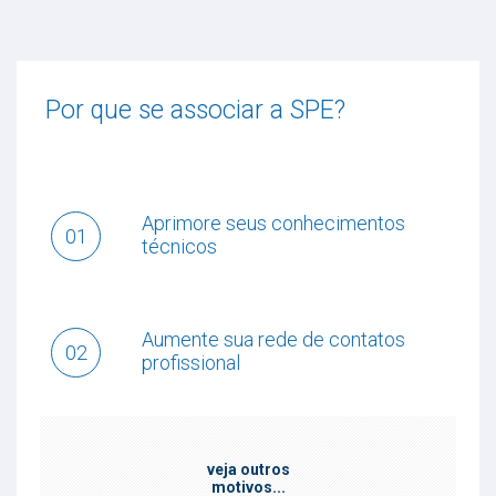
Por que se associar a SPE?
Aprimore seus conhecimentos
01
técnicos
Aumente sua rede de contatos
02
profissional
veja outros
motivos...