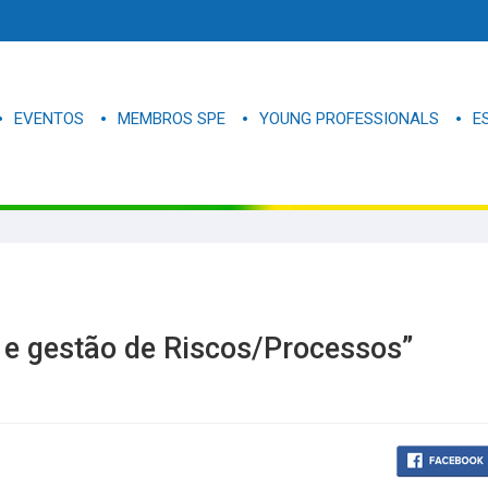
EVENTOS
MEMBROS SPE
YOUNG PROFESSIONALS
E
 e gestão de Riscos/Processos”