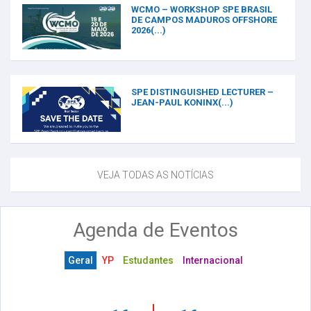
WCMO – WORKSHOP SPE BRASIL
DE CAMPOS MADUROS OFFSHORE
2026(...)
SPE DISTINGUISHED LECTURER –
JEAN-PAUL KONINX(...)
VEJA TODAS AS NOTÍCIAS
Agenda de Eventos
Geral
YP
Estudantes
Internacional