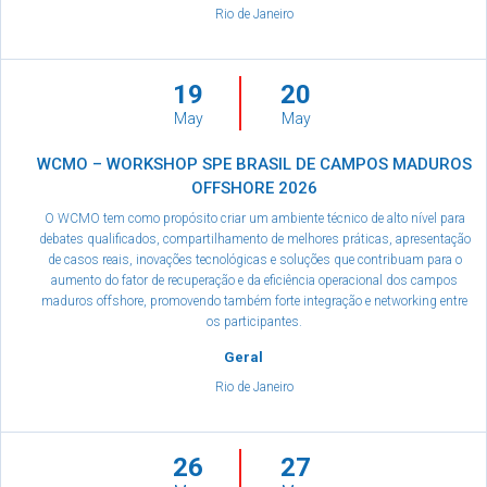
Rio de Janeiro
19
20
May
May
WCMO – WORKSHOP SPE BRASIL DE CAMPOS MADUROS
OFFSHORE 2026
O WCMO tem como propósito criar um ambiente técnico de alto nível para
debates qualificados, compartilhamento de melhores práticas, apresentação
de casos reais, inovações tecnológicas e soluções que contribuam para o
aumento do fator de recuperação e da eficiência operacional dos campos
maduros offshore, promovendo também forte integração e networking entre
os participantes.
Geral
Rio de Janeiro
26
27