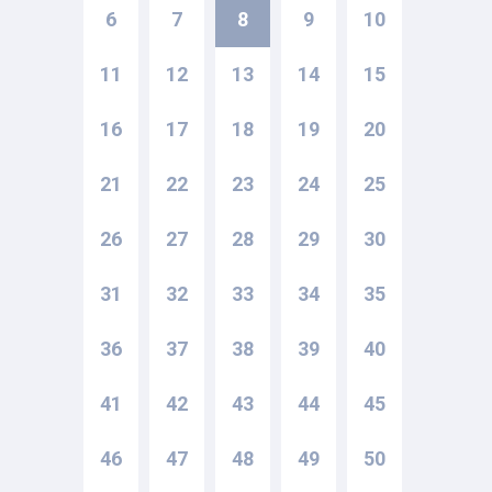
6
7
8
9
10
11
12
13
14
15
16
17
18
19
20
21
22
23
24
25
26
27
28
29
30
31
32
33
34
35
36
37
38
39
40
41
42
43
44
45
46
47
48
49
50