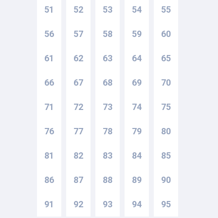
51
52
53
54
55
56
57
58
59
60
61
62
63
64
65
66
67
68
69
70
71
72
73
74
75
76
77
78
79
80
81
82
83
84
85
86
87
88
89
90
91
92
93
94
95