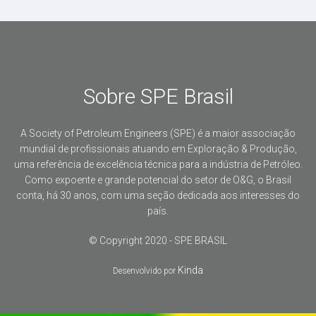
Sobre SPE Brasil
A Society of Petroleum Engineers (SPE) é a maior associação
mundial de profissionais atuando em Exploração & Produção,
uma referência de excelência técnica para a indústria de Petróleo.
Como expoente e grande potencial do setor de O&G, o Brasil
conta, há 30 anos, com uma seção dedicada aos interesses do
país.
© Copyright 2020 - SPE BRASIL
Kinda
Desenvolvido por