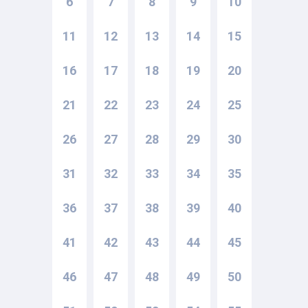
6
7
8
9
10
11
12
13
14
15
16
17
18
19
20
21
22
23
24
25
26
27
28
29
30
31
32
33
34
35
36
37
38
39
40
41
42
43
44
45
46
47
48
49
50