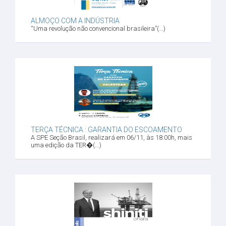
ALMOÇO COM A INDÚSTRIA
“Uma revolução não convencional brasileira”(...)
TERÇA TÉCNICA : GARANTIA DO ESCOAMENTO
A SPE Seção Brasil, realizará em 06/11, às 18:00h, mais
uma edição da TER�(...)