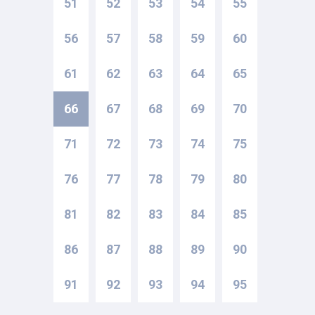
51
52
53
54
55
56
57
58
59
60
61
62
63
64
65
66
67
68
69
70
71
72
73
74
75
76
77
78
79
80
81
82
83
84
85
86
87
88
89
90
91
92
93
94
95