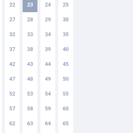
22
23
24
25
27
28
29
30
32
33
34
35
37
38
39
40
42
43
44
45
47
48
49
50
52
53
54
55
57
58
59
60
62
63
64
65