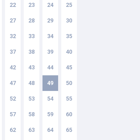
22
23
24
25
27
28
29
30
32
33
34
35
37
38
39
40
42
43
44
45
47
48
49
50
52
53
54
55
57
58
59
60
62
63
64
65