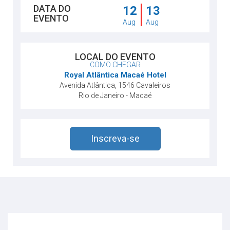
DATA DO
12
13
EVENTO
Aug
Aug
LOCAL DO EVENTO
COMO CHEGAR
Royal Atlântica Macaé Hotel
Avenida Atlântica, 1546 Cavaleiros
Rio de Janeiro - Macaé
Inscreva-se