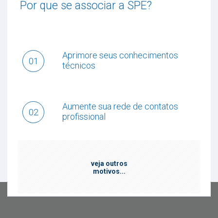
Por que se associar a SPE?
Aprimore seus conhecimentos
01
técnicos
Aumente sua rede de contatos
02
profissional
veja outros
motivos...