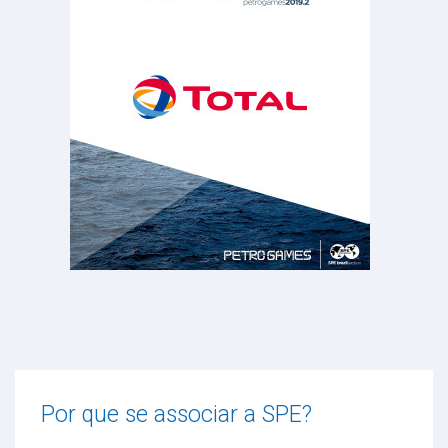
Por que se associar a SPE?