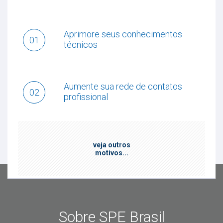
Aprimore seus conhecimentos
01
técnicos
Aumente sua rede de contatos
02
profissional
veja outros
motivos...
Sobre SPE Brasil