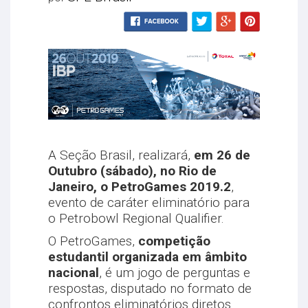
A Seção Brasil, realizará,
em 26 de
Outubro (sábado), no Rio de
Janeiro, o PetroGames 2019.2
,
evento de caráter eliminatório para
o Petrobowl Regional Qualifier.
O PetroGames,
competição
estudantil organizada em âmbito
nacional
, é um jogo de perguntas e
respostas, disputado no formato de
confrontos eliminatórios diretos