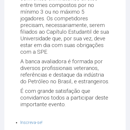
entre times compostos por no
mínimo 3 ou no máximo 5
jogadores. Os competidores
precisam, necessariamente, serem
filiados ao Capítulo Estudantil de sua
Universidade que, por sua vez, deve
estar em dia com suas obrigações
com a SPE.
A banca avaliadora é formada por
diversos profissionais veteranos,
referências e destaque da indústria
do Petróleo no Brasil, e estrangeiros.
É com grande satisfação que
convidamos todos a participar deste
importante evento.
Inscreva-se!